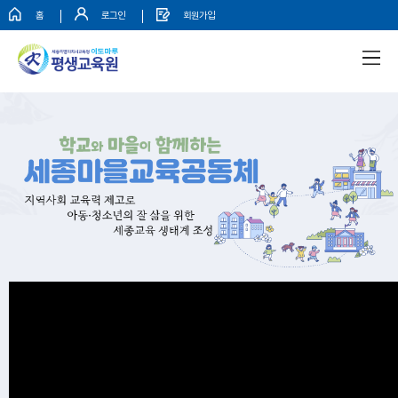
홈
로그인
회원가입