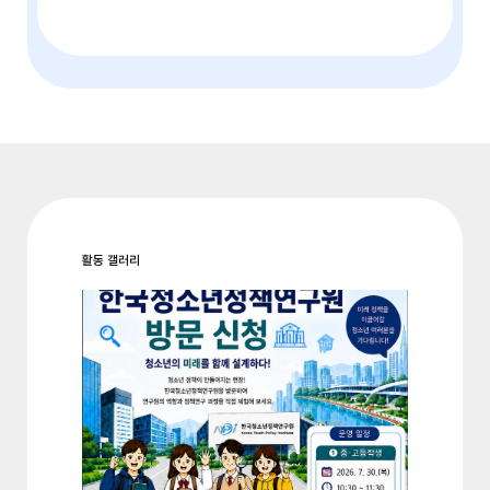
활동 갤러리