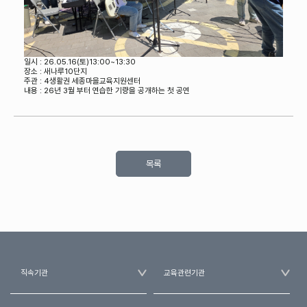
일시 : 26.05.16(토)13:00~13:30
장소 : 새나루10단지
주관 : 4생활권 세종마을교육지원센터
내용 : 26년 3월 부터 연습한 기량을 공개하는 첫 공연
목록