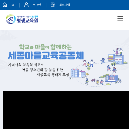
홈
로그인
회원가입