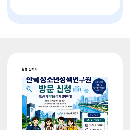
활동 갤러리