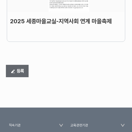
2025 세종마을교실-지역사회 연계 마을축제
등록