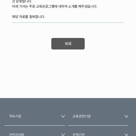
간 운영합니다.
아래 기사는 주로 교육프로그램에 대하여 소개를 해주셨습니다.
해당 자료를 첨부합니다.
목록